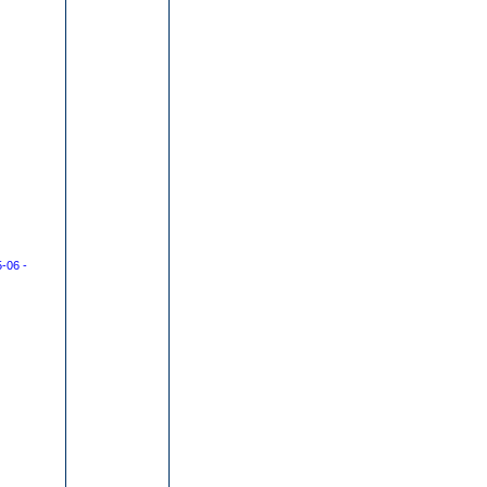
-06 -