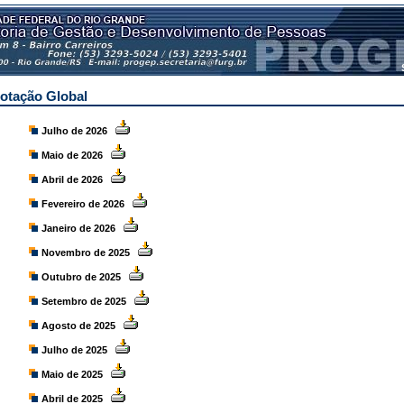
otação Global
Julho de 2026
Maio de 2026
Abril de 2026
Fevereiro de 2026
Janeiro de 2026
Novembro de 2025
Outubro de 2025
Setembro de 2025
Agosto de 2025
Julho de 2025
Maio de 2025
Abril de 2025