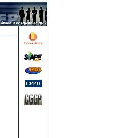
.
Sábado, 8 de agosto de 2026