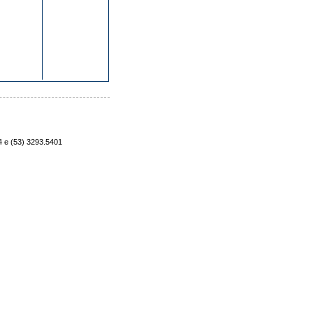
4 e (53) 3293.5401