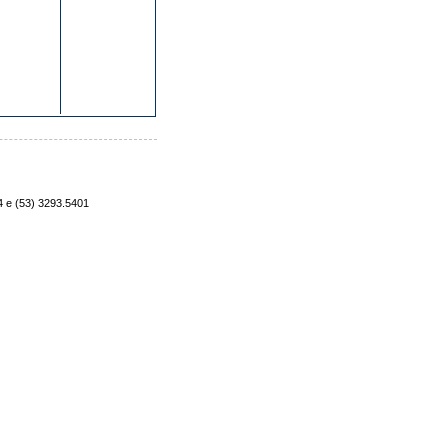
4 e (53) 3293.5401