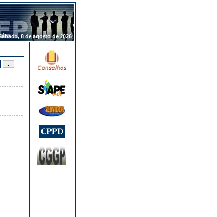
.
Sábado, 8 de agosto de 2026