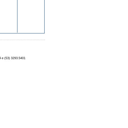
4 e (53) 3293.5401