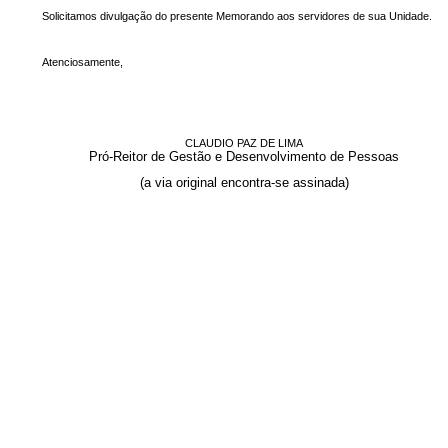
Solicitamos divulgação do presente Memorando aos servidores de sua Unidade.
Atenciosamente,
CLAUDIO PAZ DE LIMA
Pró-Reitor de Gestão e Desenvolvimento de Pessoas
(a via original encontra-se assinada)