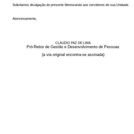
Solicitamos divulgação do presente Memorando aos servidores de sua Unidade.
Atenciosamente,
CLAUDIO PAZ DE LIMA
Pró-Reitor de Gestão e Desenvolvimento de Pessoas
(a via original encontra-se assinada)