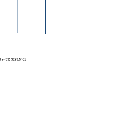
4 e (53) 3293.5401