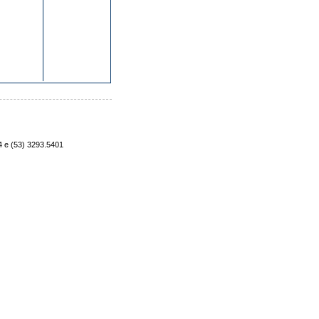
4 e (53) 3293.5401