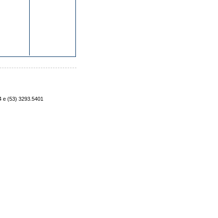
4 e (53) 3293.5401