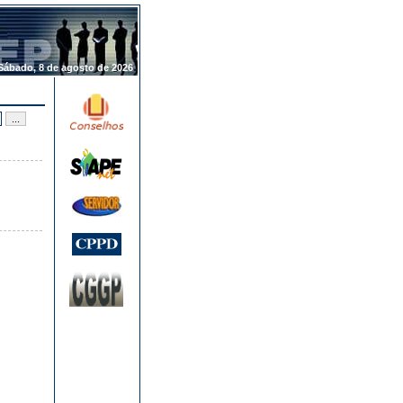
.
Sábado, 8 de agosto de 2026