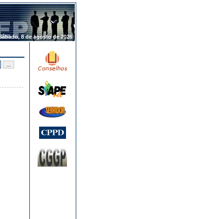
.
Sábado, 8 de agosto de 2026