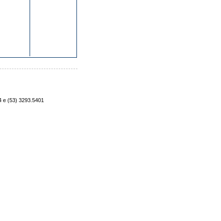
4 e (53) 3293.5401