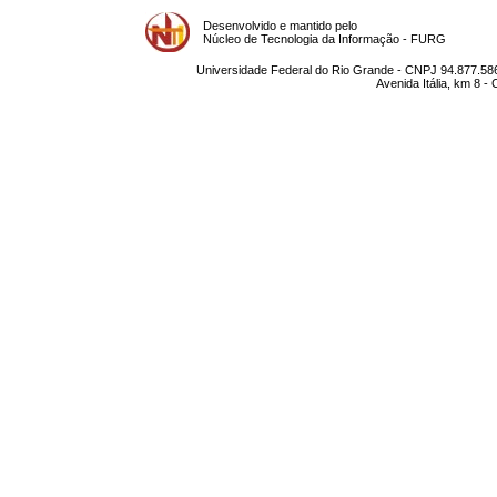
Desenvolvido e mantido pelo
Núcleo de Tecnologia da Informação - FURG
Universidade Federal do Rio Grande - CNPJ 94.877.586
Avenida Itália, km 8 -