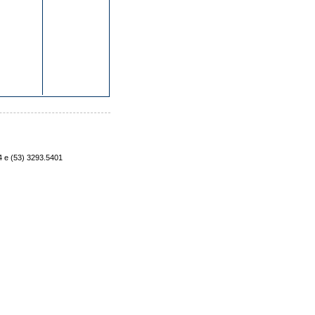
4 e (53) 3293.5401