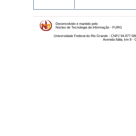
Desenvolvido e mantido pelo
Núcleo de Tecnologia da Informação - FURG
Universidade Federal do Rio Grande - CNPJ 94.877.586
Avenida Itália, km 8 -