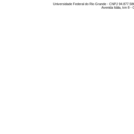
Universidade Federal do Rio Grande - CNPJ 94.877.586
Avenida Itália, km 8 -