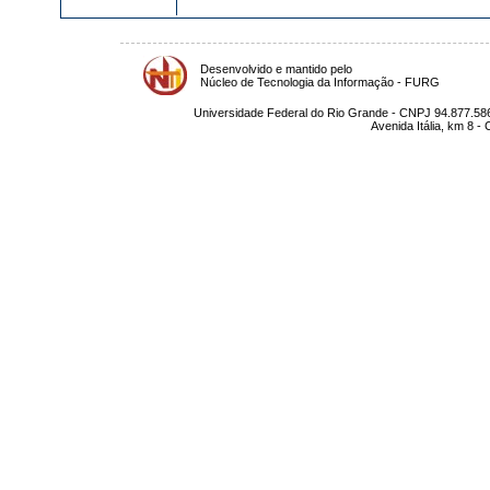
Desenvolvido e mantido pelo
Núcleo de Tecnologia da Informação - FURG
Universidade Federal do Rio Grande - CNPJ 94.877.586
Avenida Itália, km 8 -