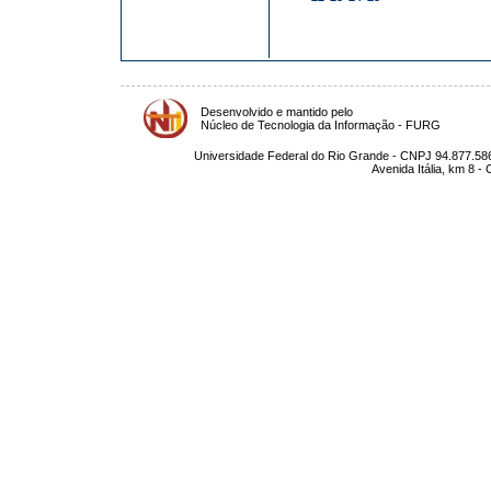
Desenvolvido e mantido pelo
Núcleo de Tecnologia da Informação - FURG
Universidade Federal do Rio Grande - CNPJ 94.877.586
Avenida Itália, km 8 -