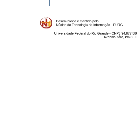
Desenvolvido e mantido pelo
Núcleo de Tecnologia da Informação - FURG
Universidade Federal do Rio Grande - CNPJ 94.877.586
Avenida Itália, km 8 -