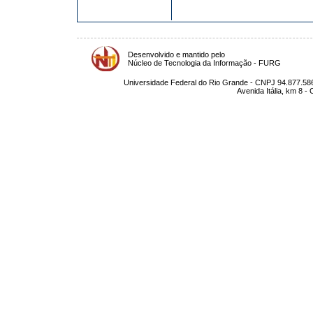
Desenvolvido e mantido pelo
Núcleo de Tecnologia da Informação - FURG
Universidade Federal do Rio Grande - CNPJ 94.877.586
Avenida Itália, km 8 -