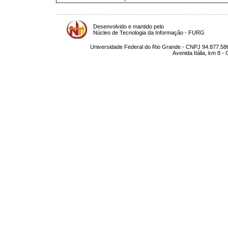
Desenvolvido e mantido pelo
Núcleo de Tecnologia da Informação - FURG
Universidade Federal do Rio Grande - CNPJ 94.877.586
Avenida Itália, km 8 -