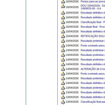
16/04/2026
Pontos para as provas
DOU 16/04/2026 - Edit
16/04/2026
14908/25-65 - ILA
16/04/2026
Resultado definitivo 
16/04/2026
Resultado definitivo
15/04/2026
Classificação final -
15/04/2026
Resultado final - Pro
15/04/2026
Resultado definitivo 
15/04/2026
RETIFICAÇÃO DOU 15/
15/04/2026
Resultado preliminar
14/04/2026
Ponto sorteado para p
14/04/2026
Resultado preliminar 
14/04/2026
Resultado preliminar
14/04/2026
Resultado preliminar
14/04/2026
Resultado definitivo 
14/04/2026
ALTERAÇÃO de Crono
14/04/2026
Ponto sorteado para 
14/04/2026
Resultado preliminar
14/04/2026
Resultado definitivo 
13/04/2026
Resultado preliminar 
13/04/2026
Resultado definitivo
13/04/2026
Resultado definitivo 
13/04/2026
Classificação final p