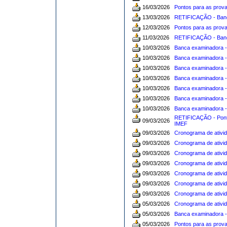
16/03/2026
Pontos para as prova
13/03/2026
RETIFICAÇÃO - Banca
12/03/2026
Pontos para as prova
11/03/2026
RETIFICAÇÃO - Banc
10/03/2026
Banca examinadora -
10/03/2026
Banca examinadora -
10/03/2026
Banca examinadora -
10/03/2026
Banca examinadora -
10/03/2026
Banca examinadora -
10/03/2026
Banca examinadora -
10/03/2026
Banca examinadora -
RETIFICAÇÃO - Pontos
09/03/2026
IMEF
09/03/2026
Cronograma de ativi
09/03/2026
Cronograma de ativi
09/03/2026
Cronograma de ativi
09/03/2026
Cronograma de ativi
09/03/2026
Cronograma de ativi
09/03/2026
Cronograma de ativi
09/03/2026
Cronograma de ativi
05/03/2026
Cronograma de ativid
05/03/2026
Banca examinadora -
05/03/2026
Pontos para as prova