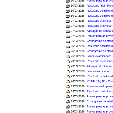
30/03/2026
Pontos para as prova
30/03/2026
Resultado final - Pr
30/03/2026
Resultado definitivo
30/03/2026
Resultado definitivo
27/03/2026
Resultado preliminar
27/03/2026
Resultado preliminar
27/03/2026
Alteração de Banca 
27/03/2026
Pontos para as prova
26/03/2026
Cronograma de ativid
25/03/2026
Resultado definitivo
25/03/2026
Cronograma de ativi
25/03/2026
Banca examinadora -
23/03/2026
Resultado preliminar
23/03/2026
Alteração de Banca e
23/03/2026
Banca examinadora - 
23/03/2026
Resultado definitivo
20/03/2026
RETIFICAÇÃO - Crono
19/03/2026
Ponto sorteado para 
19/03/2026
Resultado preliminar
19/03/2026
Pontos para as prova
19/03/2026
Cronograma de ativid
17/03/2026
Pontos para as prova
16/03/2026
Pontos para as prova