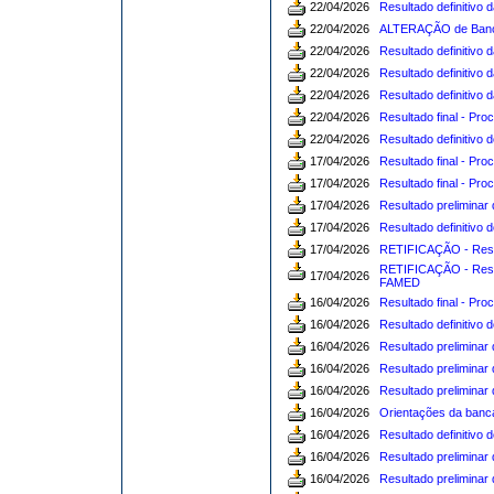
22/04/2026
Resultado definitivo
22/04/2026
ALTERAÇÃO de Banca
22/04/2026
Resultado definitivo
22/04/2026
Resultado definitivo 
22/04/2026
Resultado definitivo 
22/04/2026
Resultado final - Pr
22/04/2026
Resultado definitivo
17/04/2026
Resultado final - Pr
17/04/2026
Resultado final - Pr
17/04/2026
Resultado preliminar
17/04/2026
Resultado definitivo 
17/04/2026
RETIFICAÇÃO - Resul
RETIFICAÇÃO - Result
17/04/2026
FAMED
16/04/2026
Resultado final - Pr
16/04/2026
Resultado definitivo
16/04/2026
Resultado preliminar
16/04/2026
Resultado preliminar
16/04/2026
Resultado preliminar
16/04/2026
Orientações da banca
16/04/2026
Resultado definitivo 
16/04/2026
Resultado preliminar 
16/04/2026
Resultado preliminar 