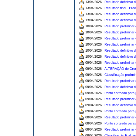
13/04/2026
Resultado definitivo 
13/04/2026
Resultado final - Pr
13/04/2026
Resultado definitivo
13/04/2026
Resultado definitivo
10/04/2026
Resultado preliminar
10/04/2026
Resultado preliminar
10/04/2026
Resultado preliminar
10/04/2026
Resultado preliminar 
10/04/2026
Resultado definitivo
10/04/2026
Resultado definitivo
09/04/2026
Resultado preliminar 
09/04/2026
ALTERAÇÃO de Cronog
09/04/2026
Classificação prelimi
09/04/2026
Resultado preliminar 
09/04/2026
Resultado definitivo 
09/04/2026
Ponto sorteado para p
09/04/2026
Resultado preliminar 
09/04/2026
Resultado definitivo 
09/04/2026
Ponto sorteado para 
08/04/2026
Resultado preliminar
08/04/2026
Ponto sorteado para 
08/04/2026
Resultado preliminar
08/04/2026
Classificação final p