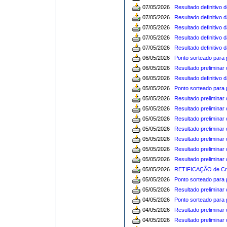
07/05/2026
Resultado definitivo
07/05/2026
Resultado definitivo
07/05/2026
Resultado definitivo 
07/05/2026
Resultado definitivo 
07/05/2026
Resultado definitivo
06/05/2026
Ponto sorteado para 
06/05/2026
Resultado preliminar 
06/05/2026
Resultado definitivo 
05/05/2026
Ponto sorteado para p
05/05/2026
Resultado preliminar 
05/05/2026
Resultado preliminar 
05/05/2026
Resultado preliminar 
05/05/2026
Resultado preliminar 
05/05/2026
Resultado preliminar
05/05/2026
Resultado preliminar
05/05/2026
Resultado preliminar 
05/05/2026
RETIFICAÇÃO de Cron
05/05/2026
Ponto sorteado para 
05/05/2026
Resultado preliminar
04/05/2026
Ponto sorteado para p
04/05/2026
Resultado preliminar 
04/05/2026
Resultado preliminar 