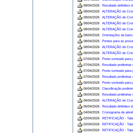
08/04/2026
Resultado definitivo 
08/04/2026
ALTERAÇÃO de Cronog
08/04/2026
ALTERAÇÃO de Cronog
08/04/2026
ALTERAÇÃO de Cronog
08/04/2026
ALTERAÇÃO de Cronog
08/04/2026
Orientações da banca
08/04/2026
Pontos para as provas
08/04/2026
ALTERAÇÃO de Cronog
08/04/2026
ALTERAÇÃO de Crono
07/04/2026
Ponto sorteado para 
07/04/2026
Resultado preliminar
07/04/2026
Ponto sorteado para 
07/04/2026
Resultado preliminar
06/04/2026
Ponto sorteado para 
06/04/2026
Classificação prelimi
06/04/2026
Resultado preliminar 
06/04/2026
ALTERAÇÃO de Cronog
06/04/2026
Resultado definitivo
04/04/2026
Cronograma de ativid
02/04/2026
RETIFICAÇÃO - Tabela
02/04/2026
RETIFICAÇÃO - Tabela
02/04/2026
RETIFICAÇÃO - Tabela