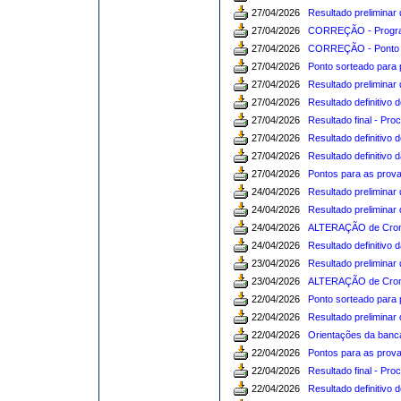
27/04/2026
Resultado preliminar 
27/04/2026
CORREÇÃO - Program
27/04/2026
CORREÇÃO - Ponto so
27/04/2026
Ponto sorteado para 
27/04/2026
Resultado preliminar
27/04/2026
Resultado definitivo 
27/04/2026
Resultado final - Pro
27/04/2026
Resultado definitivo 
27/04/2026
Resultado definitivo 
27/04/2026
Pontos para as prova
24/04/2026
Resultado preliminar 
24/04/2026
Resultado preliminar 
24/04/2026
ALTERAÇÃO de Cronog
24/04/2026
Resultado definitivo 
23/04/2026
Resultado preliminar 
23/04/2026
ALTERAÇÃO de Cronog
22/04/2026
Ponto sorteado para p
22/04/2026
Resultado preliminar 
22/04/2026
Orientações da banca
22/04/2026
Pontos para as provas
22/04/2026
Resultado final - Pr
22/04/2026
Resultado definitivo