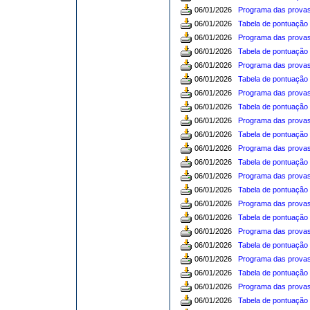
06/01/2026
Programa das provas 
06/01/2026
Tabela de pontuação d
06/01/2026
Programa das provas 
06/01/2026
Tabela de pontuação d
06/01/2026
Programa das provas 
06/01/2026
Tabela de pontuação d
06/01/2026
Programa das provas 
06/01/2026
Tabela de pontuação d
06/01/2026
Programa das provas 
06/01/2026
Tabela de pontuação d
06/01/2026
Programa das provas 
06/01/2026
Tabela de pontuação 
06/01/2026
Programa das provas
06/01/2026
Tabela de pontuação 
06/01/2026
Programa das provas
06/01/2026
Tabela de pontuação 
06/01/2026
Programa das provas
06/01/2026
Tabela de pontuação 
06/01/2026
Programa das provas
06/01/2026
Tabela de pontuação 
06/01/2026
Programa das provas
06/01/2026
Tabela de pontuação 