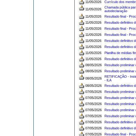
11/05/2026
Currículo dos memb
Chamada pública par
11/05/2026
autodeclaração
11/05/2026
Resultado final - Pro
11/05/2026
Resultado definitivo 
11/05/2026
Resultado final - Pro
11/05/2026
Resultado final - Pro
11/05/2026
Resultado definitivo 
11/05/2026
Resultado definitivo 
11/05/2026
Planilha de médias fi
11/05/2026
Resultado definitivo 
08/05/2026
Resultado preliminar 
08/05/2026
Resultado preliminar
RETIFICAÇÃO - Instru
08/05/2026
- ILA
08/05/2026
Resultado definitivo 
07/05/2026
Resultado preliminar 
07/05/2026
Resultado preliminar 
07/05/2026
Resultado preliminar 
07/05/2026
Resultado preliminar
07/05/2026
Resultado preliminar 
07/05/2026
Resultado definitivo 
07/05/2026
Resultado definitivo 
07/05/2026
Resultado final - Pr