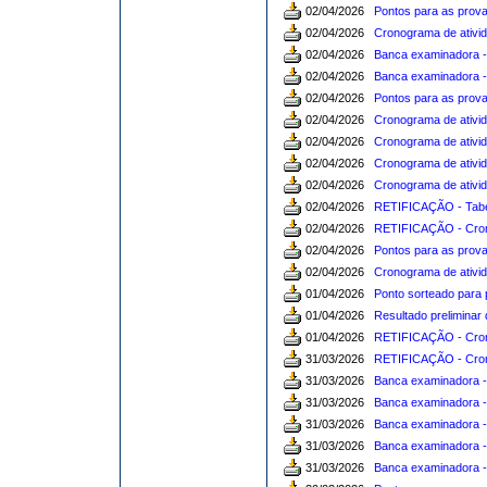
02/04/2026
Pontos para as provas
02/04/2026
Cronograma de ativid
02/04/2026
Banca examinadora - 
02/04/2026
Banca examinadora - 
02/04/2026
Pontos para as provas
02/04/2026
Cronograma de ativid
02/04/2026
Cronograma de ativid
02/04/2026
Cronograma de ativid
02/04/2026
Cronograma de ativid
02/04/2026
RETIFICAÇÃO - Tabela
02/04/2026
RETIFICAÇÃO - Crono
02/04/2026
Pontos para as provas
02/04/2026
Cronograma de ativid
01/04/2026
Ponto sorteado para 
01/04/2026
Resultado preliminar
01/04/2026
RETIFICAÇÃO - Crono
31/03/2026
RETIFICAÇÃO - Crono
31/03/2026
Banca examinadora - 
31/03/2026
Banca examinadora - 
31/03/2026
Banca examinadora - 
31/03/2026
Banca examinadora - 
31/03/2026
Banca examinadora - 